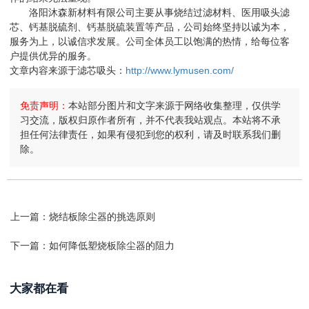
洛阳沐森新材料有限公司主要从事烧结过滤材料、医用吸头滤
芯、钙基脱硫剂、钙基脱硫装置等产品，公司始终坚持以诚为本，
服务为上，以诚信求发展。公司全体员工以饱满的热情，给每位客
户提供优异的服务。
文章内容来源于滤芯吸头：
http://www.lymusen.com/
免责声明：
本站部分图片和文字来源于网络收集整理，仅供学
习交流，版权归原作者所有，并不代表我站观点。本站将不承
担任何法律责任，如果有侵犯到您的权利，请及时联系我们删
除。
上一篇：
烧结板除尘器的挑选原则
下一篇：
如何降低塑烧板除尘器的阻力
大家都在看