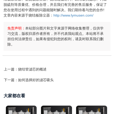
脱硫剂等质量优、价格合理，并且我们有完善的售后服务，保证了
您在使用过程中遇到的问题能随时解决。我们期待着与您的合作!
文章内容来源于烧结板除尘器：
http://www.lymusen.com/
免责声明：
本站部分图片和文字来源于网络收集整理，仅供学
习交流，版权归原作者所有，并不代表我站观点。本站将不承
担任何法律责任，如果有侵犯到您的权利，请及时联系我们删
除。
上一篇：
烧结管滤芯的概述
下一篇：
如何选择好的滤芯吸头
大家都在看